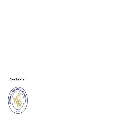
Destekler