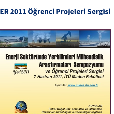
ER 2011 Öğrenci Projeleri Sergisi