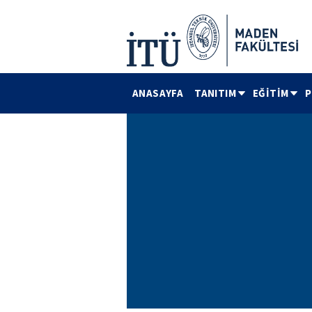
ANASAYFA
TANITIM
EĞİTİM
P