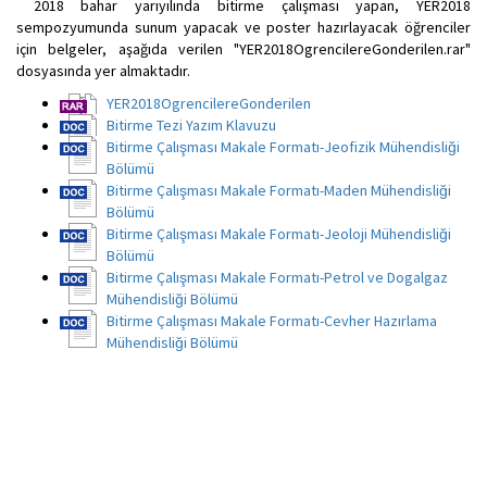
2018 bahar yarıyılında bitirme çalışması yapan, YER2018
sempozyumunda sunum yapacak ve poster hazırlayacak öğrenciler
için belgeler, aşağıda verilen "YER2018OgrencilereGonderilen.rar"
dosyasında yer almaktadır.
YER2018OgrencilereGonderilen
Bitirme Tezi Yazım Klavuzu
Bitirme Çalışması Makale Formatı-Jeofizik Mühendisliği
Bölümü
Bitirme Çalışması Makale Formatı-Maden Mühendisliği
Bölümü
Bitirme Çalışması Makale Formatı-Jeoloji Mühendisliği
Bölümü
Bitirme Çalışması Makale Formatı-Petrol ve Dogalgaz
Mühendisliği Bölümü
Bitirme Çalışması Makale Formatı-Cevher Hazırlama
Mühendisliği Bölümü